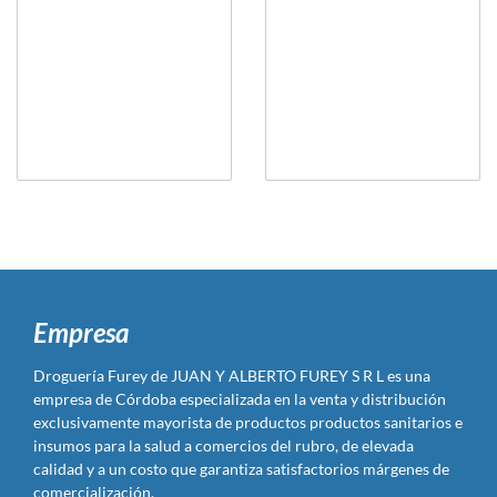
Empresa
Droguería Furey de JUAN Y ALBERTO FUREY S R L es una
empresa de Córdoba especializada en la venta y distribución
exclusivamente mayorista de productos productos sanitarios e
insumos para la salud a comercios del rubro, de elevada
calidad y a un costo que garantiza satisfactorios márgenes de
comercialización.