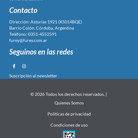
Contacto
Dirección: Asturias 1921 (X5014BQE)
Barrio Colón, Córdoba, Argentina
Teléfono: 0351-4552591
furey@furey.com.ar
Seguinos en las redes
Suscripción al newsletter
© 2026 Todos los derechos reservados. |
Quienes Somos
Politicas de privacidad
Condiciones de uso