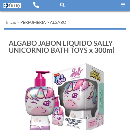
Inicio
>
PERFUMERIA
>
ALGABO
ALGABO JABON LIQUIDO SALLY
UNICORNIO BATH TOYS x 300ml