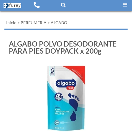
Inicio
>
PERFUMERIA
>
ALGABO
ALGABO POLVO DESODORANTE
PARA PIES DOYPACK x 200g