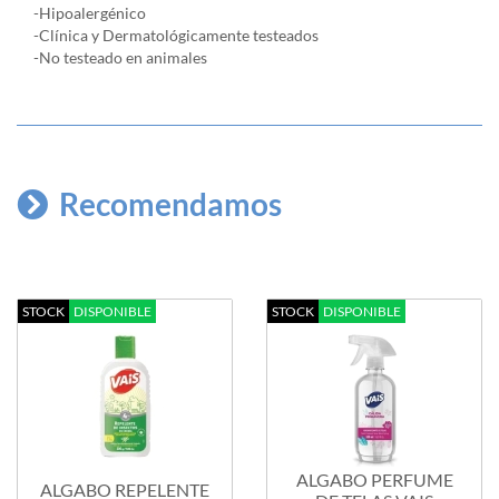
-Hipoalergénico
-Clínica y Dermatológicamente testeados
-No testeado en animales
Recomendamos
STOCK
DISPONIBLE
STOCK
DISPONIBLE
ALGABO PERFUME
ALGABO REPELENTE