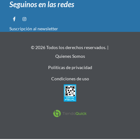
Seguinos en las redes
Suscripción al newsletter
© 2026 Todos los derechos reservados. |
Quienes Somos
Politicas de privacidad
Condiciones de uso