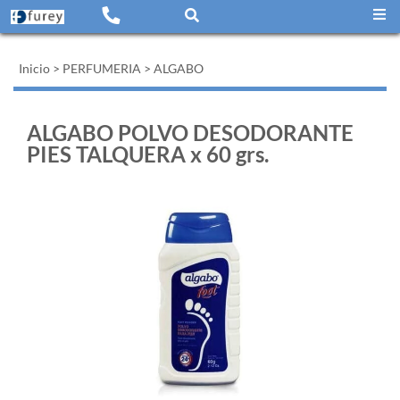
Inicio
>
PERFUMERIA
>
ALGABO
ALGABO POLVO DESODORANTE
PIES TALQUERA x 60 grs.