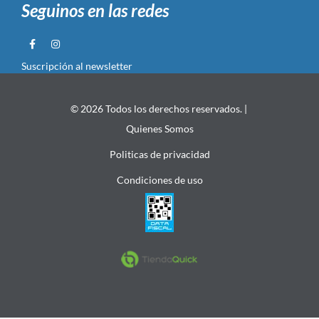
Seguinos en las redes
Suscripción al newsletter
© 2026 Todos los derechos reservados. |
Quienes Somos
Politicas de privacidad
Condiciones de uso