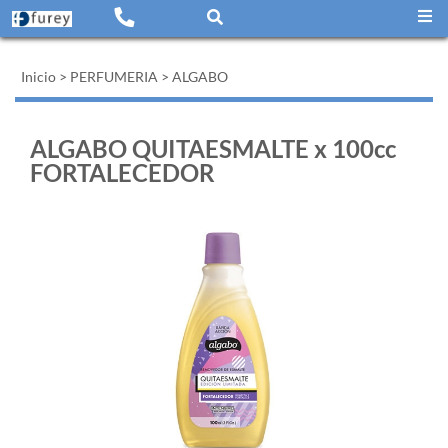
Inicio
>
PERFUMERIA
>
ALGABO
ALGABO QUITAESMALTE x 100cc
FORTALECEDOR