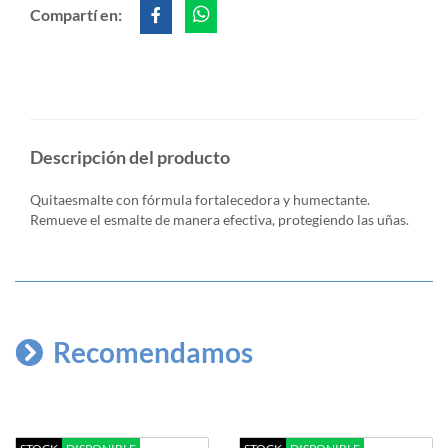
Compartí en:
Descripción del producto
Quitaesmalte con fórmula fortalecedora y humectante.
Remueve el esmalte de manera efectiva, protegiendo las uñas.
Recomendamos