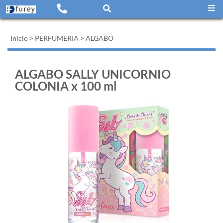
Inicio
>
PERFUMERIA
>
ALGABO
ALGABO SALLY UNICORNIO
COLONIA x 100 ml