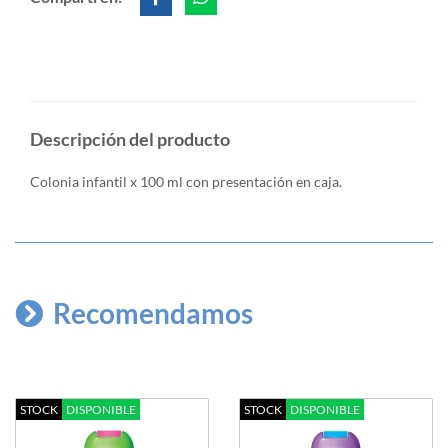
Descripción del producto
Colonia infantil x 100 ml con presentación en caja.
Recomendamos
STOCK
DISPONIBLE
STOCK
DISPONIBLE