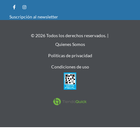
Suscripción al newsletter
© 2026 Todos los derechos reservados. |
Quienes Somos
Politicas de privacidad
Condiciones de uso