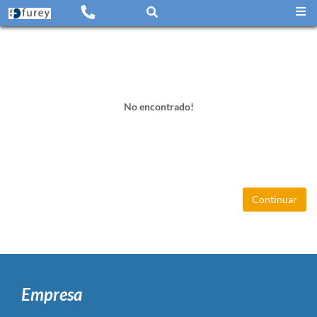
No encontrado!
Continuar
Empresa