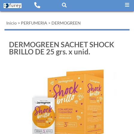
Inicio
>
PERFUMERIA
>
DERMOGREEN
DERMOGREEN SACHET SHOCK
BRILLO DE 25 grs. x unid.