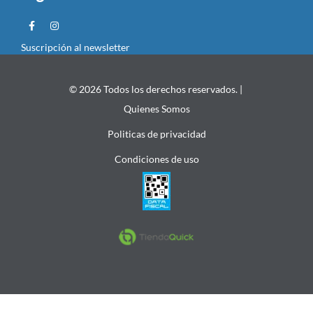
Suscripción al newsletter
© 2026 Todos los derechos reservados. |
Quienes Somos
Politicas de privacidad
Condiciones de uso