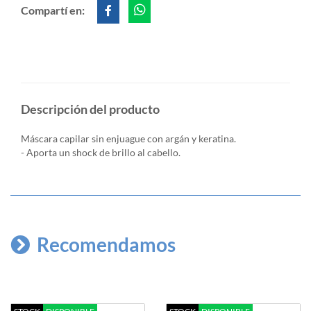
Compartí en:
Descripción del producto
Máscara capilar sin enjuague con argán y keratina.
- Aporta un shock de brillo al cabello.
Recomendamos