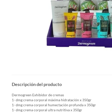
Descripción del producto
Dermogreen Exhibidor de cremas
1- dmg crema corporal máxima hidratación x 350gr
1- dmg crema corporal humectación profunda x 350gr
1- dmg crema corporal ultra nutritiva x 350gr