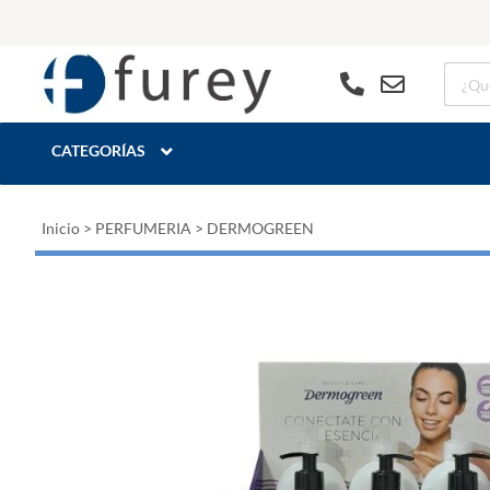
CATEGORÍAS
Inicio
>
PERFUMERIA
>
DERMOGREEN