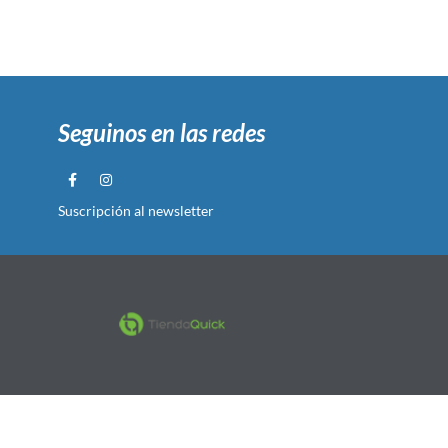
Seguinos en las redes
Suscripción al newsletter