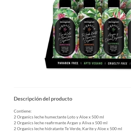
Descripción del producto
Contiene:
2 Organics leche humectante Loto y Aloe x 500 ml
2 Organics leche reafirmante Argan y Aliva x 500 ml
2 Organics leche hidratante Te Verde, Karite y Aloe x 500 ml