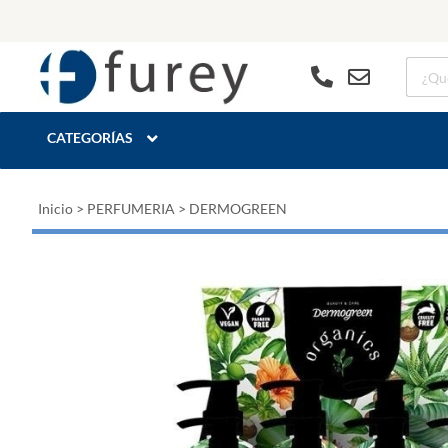
CATEGORÍAS
Inicio
>
PERFUMERIA
>
DERMOGREEN