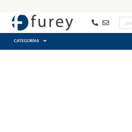
CATEGORÍAS