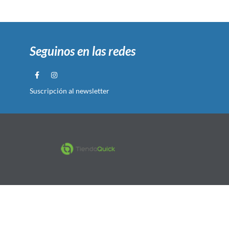
Seguinos en las redes
Suscripción al newsletter