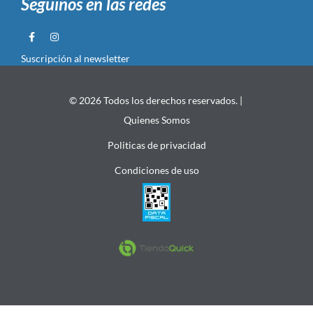
Seguinos en las redes
Suscripción al newsletter
© 2026 Todos los derechos reservados. |
Quienes Somos
Politicas de privacidad
Condiciones de uso