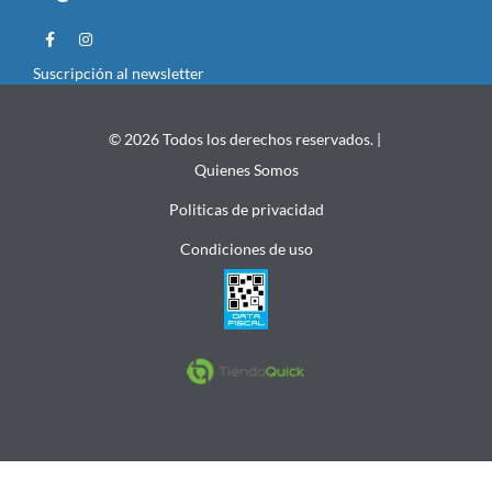
Suscripción al newsletter
© 2026 Todos los derechos reservados. |
Quienes Somos
Politicas de privacidad
Condiciones de uso