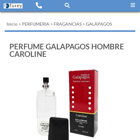
Inicio
>
PERFUMERIA
>
FRAGANCIAS
>
GALÁPAGOS
PERFUME GALAPAGOS HOMBRE
CAROLINE