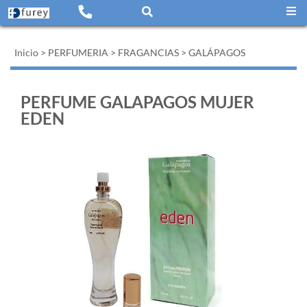
Inicio
>
PERFUMERIA
>
FRAGANCIAS
>
GALÁPAGOS
PERFUME GALAPAGOS MUJER
EDEN