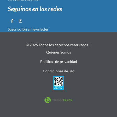
Seguinos en las redes
Suscripción al newsletter
© 2026 Todos los derechos reservados. |
Quienes Somos
Politicas de privacidad
Condiciones de uso