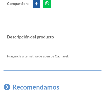
Compartí en:
Descripción del producto
Fragancia alternativa de Eden de Cacharel.
Recomendamos