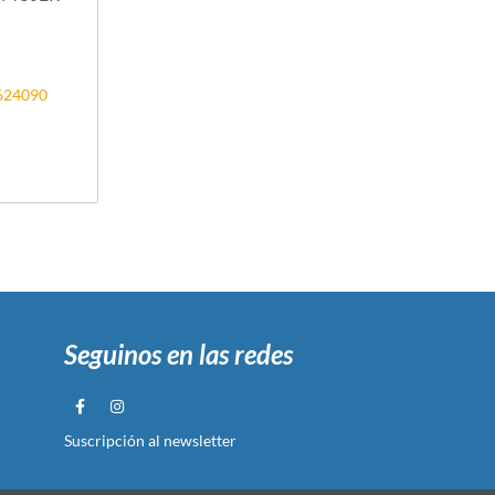
4624090
Seguinos en las redes
Suscripción al newsletter