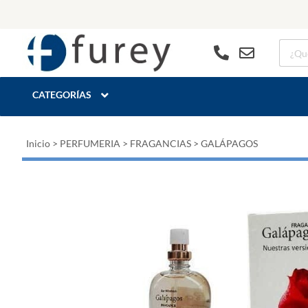
CATEGORÍAS
Inicio
>
PERFUMERIA
>
FRAGANCIAS
>
GALÁPAGOS