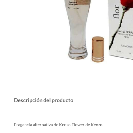
Descripción del producto
Fragancia alternativa de Kenzo Flower de Kenzo.