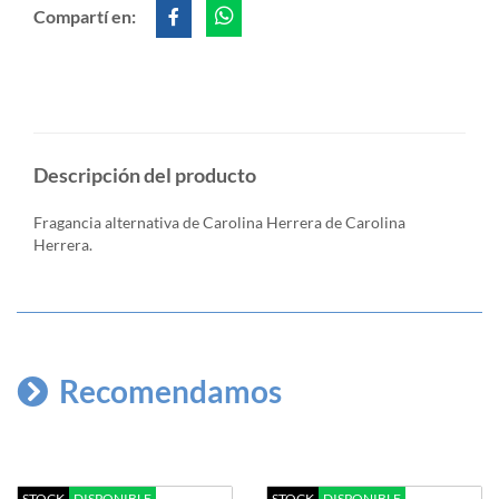
Compartí en:
Descripción del producto
Fragancia alternativa de Carolina Herrera de Carolina
Herrera.
Recomendamos
STOCK
DISPONIBLE
STOCK
DISPONIBLE