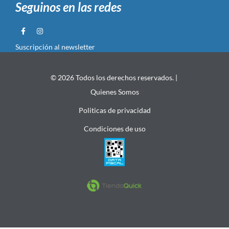
Seguinos en las redes
Suscripción al newsletter
© 2026 Todos los derechos reservados. |
Quienes Somos
Politicas de privacidad
Condiciones de uso