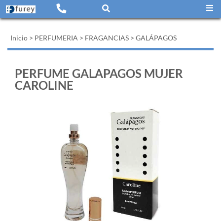
Inicio
>
PERFUMERIA
>
FRAGANCIAS
>
GALÁPAGOS
PERFUME GALAPAGOS MUJER
CAROLINE