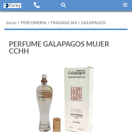
Inicio
>
PERFUMERIA
>
FRAGANCIAS
>
GALÁPAGOS
PERFUME GALAPAGOS MUJER
CCHH