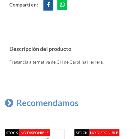
Compartí en:
Descripción del producto
Fragancia alternativa de CH de Carolina Herrera.
Recomendamos
STOCK
NO DISPONIBLE
STOCK
NO DISPONIBLE