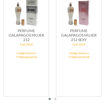
PERFUME
PERFUME
GALAPAGOS MUJER
GALAPAGOS MUJER
212
212 SEXY
Cód: 2025
Cód: 2019
Código de barra
Código de barra
7798024624076
7798024629248