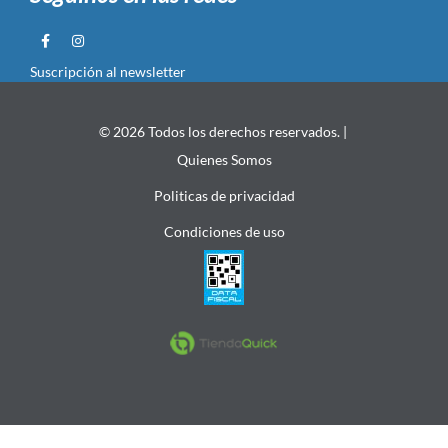
Suscripción al newsletter
© 2026 Todos los derechos reservados. |
Quienes Somos
Politicas de privacidad
Condiciones de uso