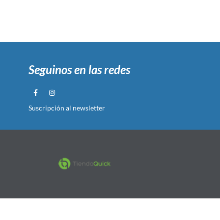
Seguinos en las redes
Suscripción al newsletter