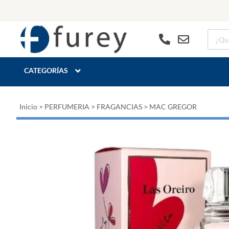
CATEGORÍAS
Inicio
>
PERFUMERIA
>
FRAGANCIAS
>
MAC GREGOR