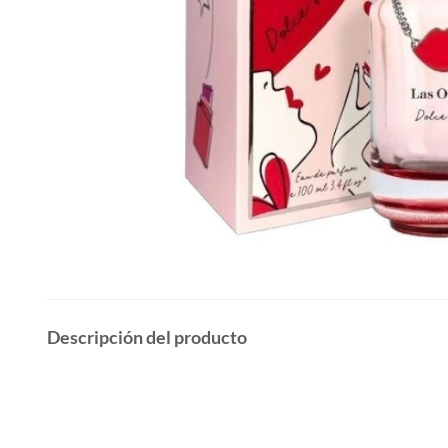
Descripción del producto