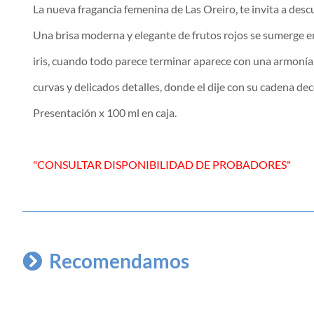
La nueva fragancia femenina de Las Oreiro, te invita a desc
Una brisa moderna y elegante de frutos rojos se sumerge en
iris, cuando todo parece terminar aparece con una armonía
curvas y delicados detalles, donde el dije con su cadena dec
Presentación x 100 ml en caja.
"CONSULTAR DISPONIBILIDAD DE PROBADORES"
Recomendamos