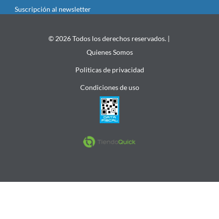
Suscripción al newsletter
© 2026 Todos los derechos reservados. |
Quienes Somos
Politicas de privacidad
Condiciones de uso