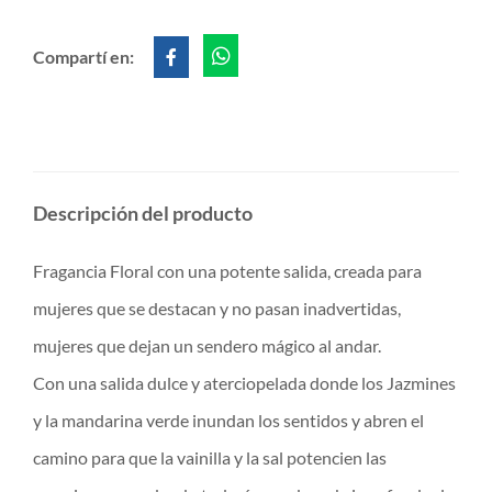
Compartí en:
Descripción del producto
Fragancia Floral con una potente salida, creada para
mujeres que se destacan y no pasan inadvertidas,
mujeres que dejan un sendero mágico al andar.
Con una salida dulce y aterciopelada donde los Jazmines
y la mandarina verde inundan los sentidos y abren el
camino para que la vainilla y la sal potencien las