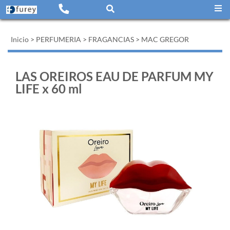
Inicio
>
PERFUMERIA
>
FRAGANCIAS
>
MAC GREGOR
LAS OREIROS EAU DE PARFUM MY
LIFE x 60 ml