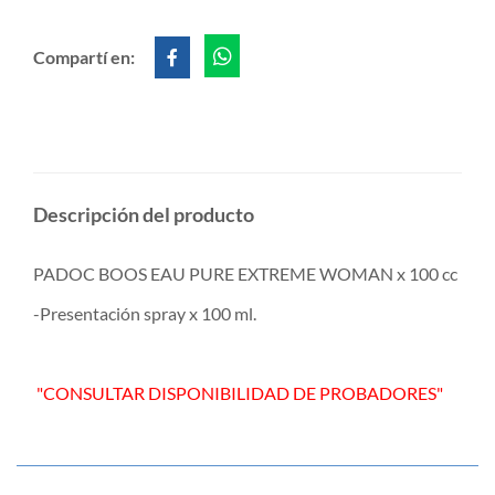
Compartí en:
Descripción del producto
PADOC BOOS EAU PURE EXTREME WOMAN x 100 cc
-Presentación spray x 100 ml.
"CONSULTAR DISPONIBILIDAD DE PROBADORES"