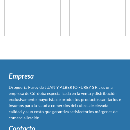
Empresa
Droguería Furey de JUAN Y ALBERTO FUREY S R L es una
empresa de Córdoba especializada en la venta y distribución
exclusivamente mayorista de productos productos sanitarios e
insumos para la salud a comercios del rubro, de elevada
calidad y a un costo que garantiza satisfactorios márgenes de
comercialización.
Contacto