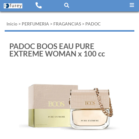
Inicio
>
PERFUMERIA
>
FRAGANCIAS
>
PADOC
PADOC BOOS EAU PURE
EXTREME WOMAN x 100 cc