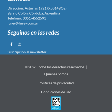
Dirección: Asturias 1921 (X5014BQE)
Barrio Colón, Córdoba, Argentina
Teléfono: 0351-4552591
furey@furey.com.ar
Seguinos en las redes
Suscripción al newsletter
© 2026 Todos los derechos reservados. |
Quienes Somos
Politicas de privacidad
Condiciones de uso