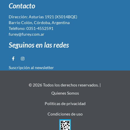
Contacto
Dirección: Asturias 1921 (X5014BQE)
Barrio Colón, Córdoba, Argentina
Teléfono: 0351-4552591
furey@furey.com.ar
Seguinos en las redes
Suscripción al newsletter
© 2026 Todos los derechos reservados. |
Quienes Somos
Politicas de privacidad
Condiciones de uso