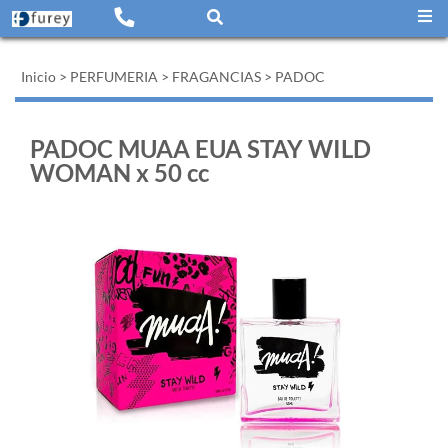
Inicio
>
PERFUMERIA
>
FRAGANCIAS
>
PADOC
PADOC MUAA EUA STAY WILD
WOMAN x 50 cc