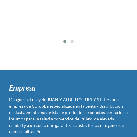
Empresa
Droguería Furey de JUAN Y ALBERTO FUREY S R L es una
empresa de Córdoba especializada en la venta y distribución
exclusivamente mayorista de productos productos sanitarios e
insumos para la salud a comercios del rubro, de elevada
calidad y a un costo que garantiza satisfactorios márgenes de
comercialización.