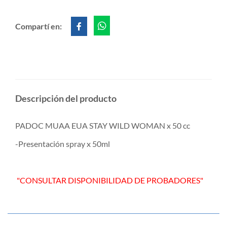
Compartí en:
Descripción del producto
PADOC MUAA EUA STAY WILD WOMAN x 50 cc
-Presentación spray x 50ml
"CONSULTAR DISPONIBILIDAD DE PROBADORES"