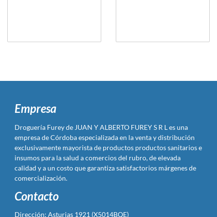
Empresa
Droguería Furey de JUAN Y ALBERTO FUREY S R L es una
empresa de Córdoba especializada en la venta y distribución
exclusivamente mayorista de productos productos sanitarios e
insumos para la salud a comercios del rubro, de elevada
calidad y a un costo que garantiza satisfactorios márgenes de
comercialización.
Contacto
Dirección: Asturias 1921 (X5014BQE)