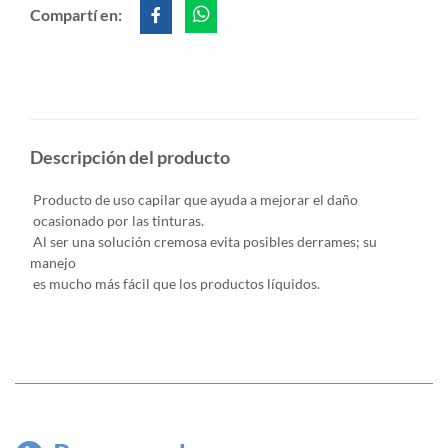
Compartí en:
Descripción del producto
Producto de uso capilar que ayuda a mejorar el daño
ocasionado por las tinturas.
Al ser una solución cremosa evita posibles derrames; su
manejo
es mucho más fácil que los productos líquidos.