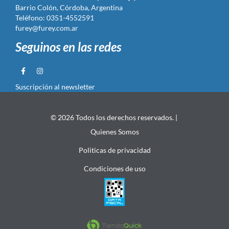
Barrio Colón, Córdoba, Argentina
Teléfono: 0351-4552591
furey@furey.com.ar
Seguinos en las redes
Suscripción al newsletter
© 2026 Todos los derechos reservados. |
Quienes Somos
Politicas de privacidad
Condiciones de uso