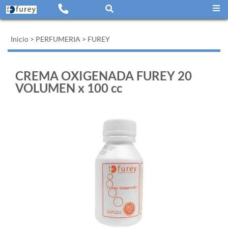
Inicio
>
PERFUMERIA
>
FUREY
CREMA OXIGENADA FUREY 20
VOLUMEN x 100 cc