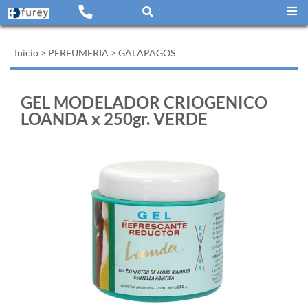
Inicio
>
PERFUMERIA
>
GALAPAGOS
GEL MODELADOR CRIOGENICO
LOANDA x 250gr. VERDE