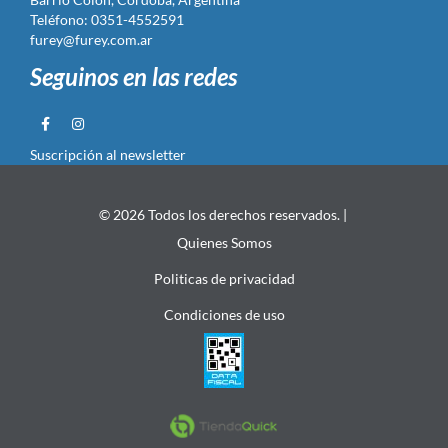
Teléfono: 0351-4552591
furey@furey.com.ar
Seguinos en las redes
Suscripción al newsletter
© 2026 Todos los derechos reservados. |
Quienes Somos
Politicas de privacidad
Condiciones de uso