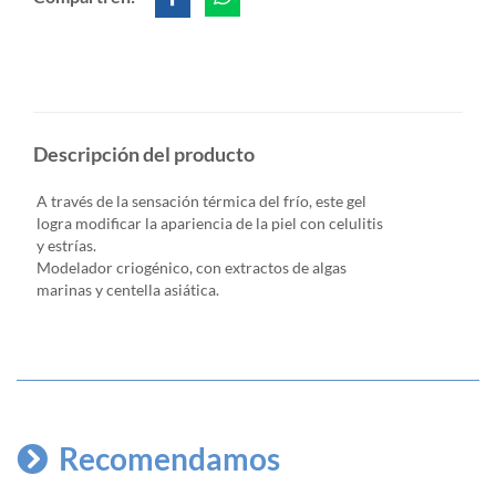
Descripción del producto
A través de la sensación térmica del frío, este gel
logra modificar la apariencia de la piel con celulitis
y estrías.
Modelador criogénico, con extractos de algas
marinas y centella asiática.
Recomendamos