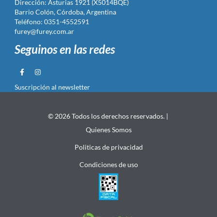
Dirección: Asturias 1921 (X5014BQE)
Barrio Colón, Córdoba, Argentina
Teléfono: 0351-4552591
furey@furey.com.ar
Seguinos en las redes
Suscripción al newsletter
© 2026 Todos los derechos reservados. |
Quienes Somos
Politicas de privacidad
Condiciones de uso