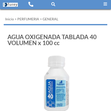
Inicio
>
PERFUMERIA
>
GENERAL
AGUA OXIGENADA TABLADA 40
VOLUMEN x 100 cc