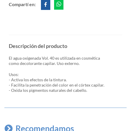
Compartí en:
Descripción del producto
El agua oxigenada Vol. 40 es utilizada en cosmética
como decolorante capilar. Uso externo.
Usos:
- Activa los efectos de la tintura.
- Facilita la penetración del color en el córtex capilar.
- Oxida los pigmentos naturales del cabello.
Recomendamos