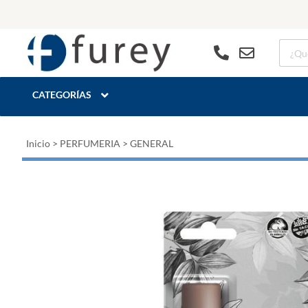
CATEGORÍAS
Inicio
>
PERFUMERIA
>
GENERAL