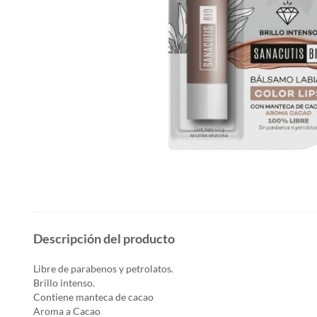
Descripción del producto
Libre de parabenos y petrolatos.
Brillo intenso.
Contiene manteca de cacao
Aroma a Cacao