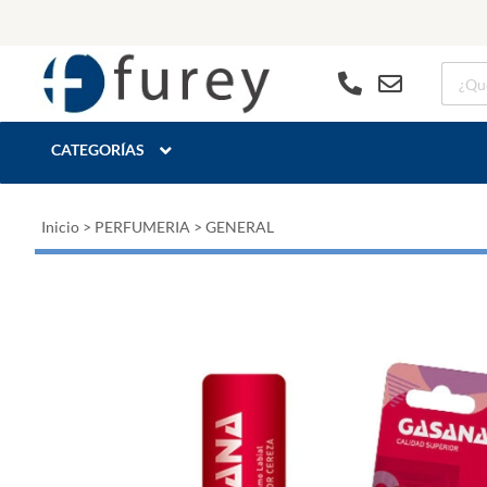
CATEGORÍAS
Inicio
>
PERFUMERIA
>
GENERAL