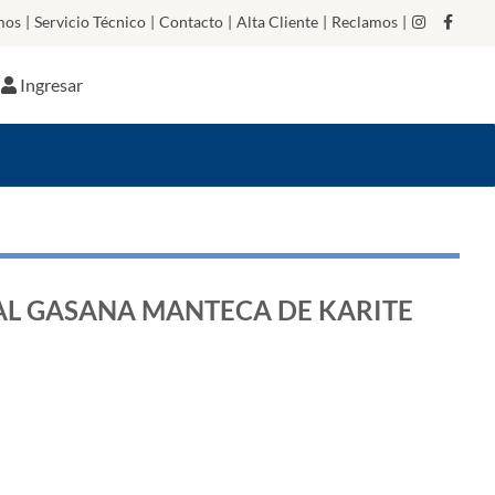
mos
|
Servicio Técnico
|
Contacto
|
Alta Cliente
|
Reclamos
|
Ingresar
AL GASANA MANTECA DE KARITE