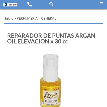
Inicio
>
PERFUMERIA
>
GENERAL
REPARADOR DE PUNTAS ARGAN
OIL ELEVACION x 30 cc