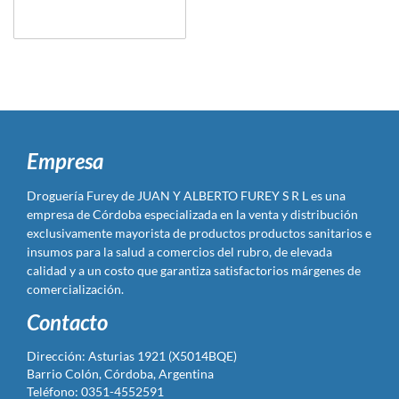
Empresa
Droguería Furey de JUAN Y ALBERTO FUREY S R L es una
empresa de Córdoba especializada en la venta y distribución
exclusivamente mayorista de productos productos sanitarios e
insumos para la salud a comercios del rubro, de elevada
calidad y a un costo que garantiza satisfactorios márgenes de
comercialización.
Contacto
Dirección: Asturias 1921 (X5014BQE)
Barrio Colón, Córdoba, Argentina
Teléfono: 0351-4552591