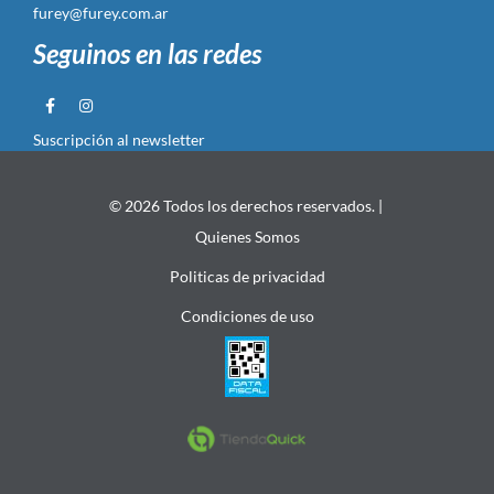
furey@furey.com.ar
Seguinos en las redes
Suscripción al newsletter
© 2026 Todos los derechos reservados. |
Quienes Somos
Politicas de privacidad
Condiciones de uso