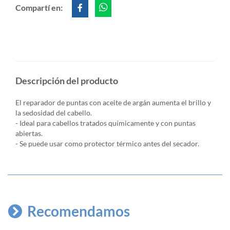
Compartí en:
Descripción del producto
El reparador de puntas con aceite de argán aumenta el brillo y
la sedosidad del cabello.
- Ideal para cabellos tratados químicamente y con puntas
abiertas.
- Se puede usar como protector térmico antes del secador.
Recomendamos