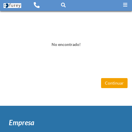
No encontrado!
Continuar
Empresa