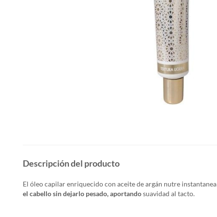
Descripción del producto
El óleo capilar enriquecido con aceite de argán nutre instantan
el cabello sin dejarlo pesado, aportando
suavidad al tacto.