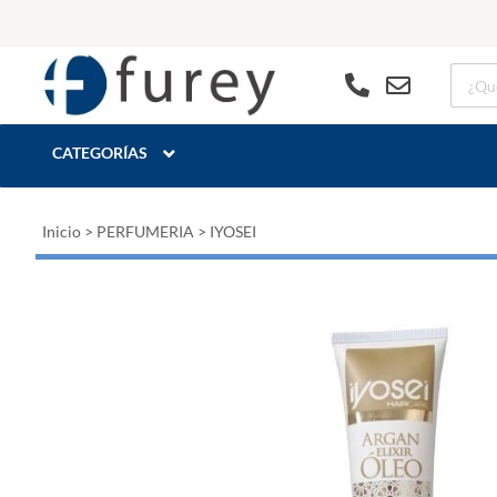
CATEGORÍAS
Inicio
>
PERFUMERIA
>
IYOSEI