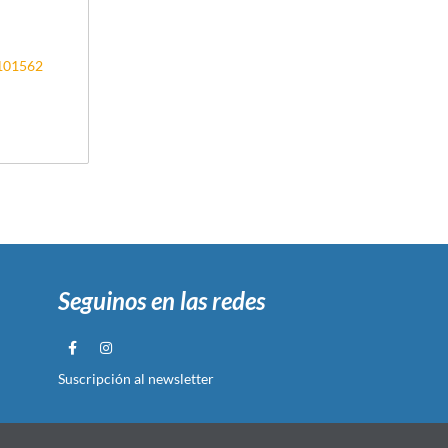
3101562
Seguinos en las redes
Suscripción al newsletter