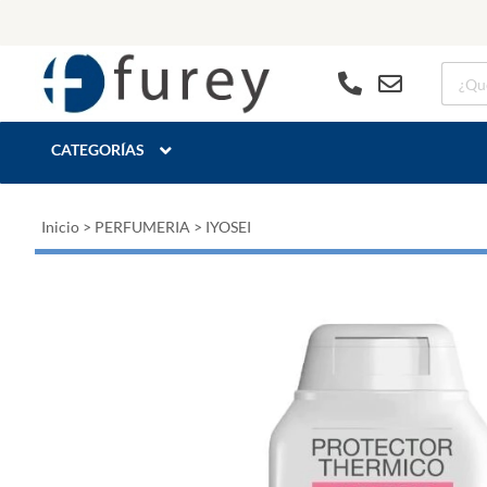
CATEGORÍAS
Inicio
>
PERFUMERIA
>
IYOSEI