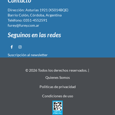
Contacto
Dirección: Asturias 1921 (X5014BQE)
Barrio Colón, Córdoba, Argentina
Teléfono: 0351-4552591
furey@furey.com.ar
Seguinos en las redes
Suscripción al newsletter
© 2026 Todos los derechos reservados. |
Quienes Somos
Politicas de privacidad
Condiciones de uso