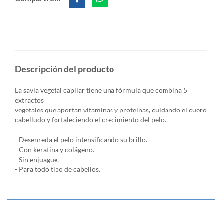
Descripción del producto
La savia vegetal capilar tiene una fórmula que combina 5
extractos
vegetales que aportan vitaminas y proteinas, cuidando el cuero
cabelludo y fortaleciendo el crecimiento del pelo.
- Desenreda el pelo intensificando su brillo.
- Con keratina y colágeno.
- Sin enjuague.
- Para todo tipo de cabellos.