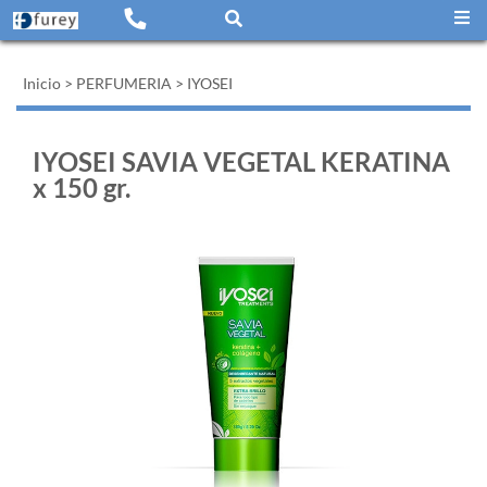
Inicio
>
PERFUMERIA
>
IYOSEI
IYOSEI SAVIA VEGETAL KERATINA
x 150 gr.