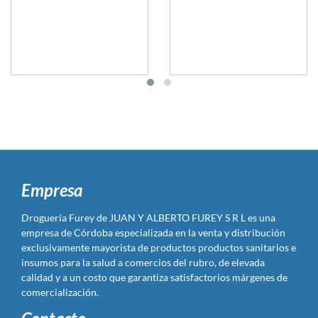
Empresa
Droguería Furey de JUAN Y ALBERTO FUREY S R L es una
empresa de Córdoba especializada en la venta y distribución
exclusivamente mayorista de productos productos sanitarios e
insumos para la salud a comercios del rubro, de elevada
calidad y a un costo que garantiza satisfactorios márgenes de
comercialización.