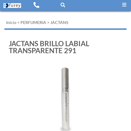
Inicio
>
PERFUMERIA
>
JACTANS
JACTANS BRILLO LABIAL
TRANSPARENTE 291