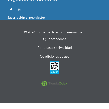
Suscripción al newsletter
© 2026 Todos los derechos reservados. |
Quienes Somos
Politicas de privacidad
Condiciones de uso