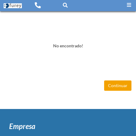
No encontrado!
Continuar
Empresa