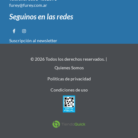
furey@furey.com.ar
Seguinos en las redes
Suscripción al newsletter
© 2026 Todos los derechos reservados. |
Quienes Somos
Politicas de privacidad
Condiciones de uso