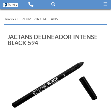
Inicio
>
PERFUMERIA
>
JACTANS
JACTANS DELINEADOR INTENSE
BLACK 594