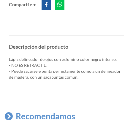
Compartí en:
Descripción del producto
Lápiz delineador de ojos con esfumino color negro intenso.
- NO ES RETRACTIL.
- Puede sacársele punta perfectamente como a un delineador
de madera, con un sacapuntas común.
Recomendamos