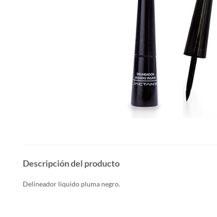
Descripción del producto
Delineador liquido pluma negro.