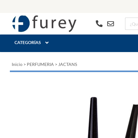
CATEGORÍAS
Inicio
>
PERFUMERIA
>
JACTANS