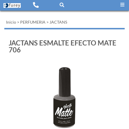
Inicio
>
PERFUMERIA
>
JACTANS
JACTANS ESMALTE EFECTO MATE
706