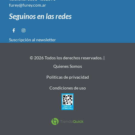
furey@furey.com.ar
Seguinos en las redes
Suscripción al newsletter
© 2026 Todos los derechos reservados. |
Quienes Somos
Politicas de privacidad
Condiciones de uso