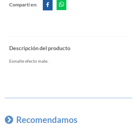
Compartí en:
Descripción del producto
Esmalte efecto mate.
Recomendamos