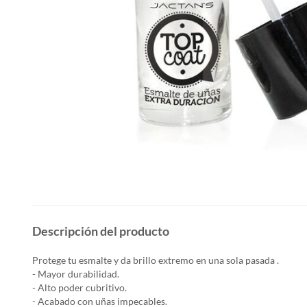
Descripción del producto
Protege tu esmalte y da brillo extremo en una sola pasada .
- Mayor durabilidad.
- Alto poder cubritivo.
- Acabado con uñas impecables.