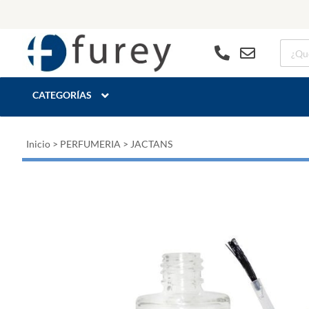
CATEGORÍAS
Inicio
>
PERFUMERIA
>
JACTANS