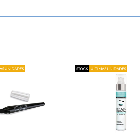
AS UNIDADES
STOCK
ULTIMAS UNIDADES