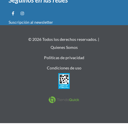
Suscripción al newsletter
© 2026 Todos los derechos reservados. |
Quienes Somos
Politicas de privacidad
Condiciones de uso