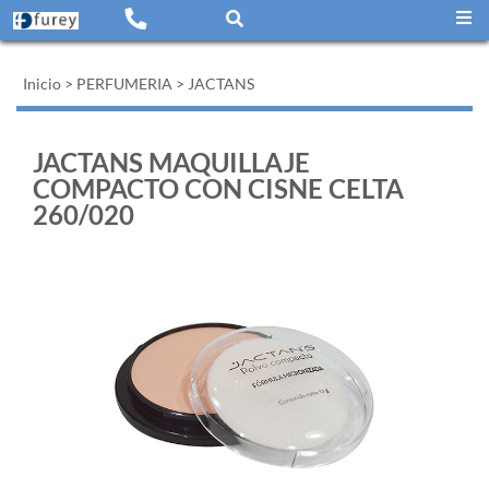
Inicio
>
PERFUMERIA
>
JACTANS
JACTANS MAQUILLAJE
COMPACTO CON CISNE CELTA
260/020