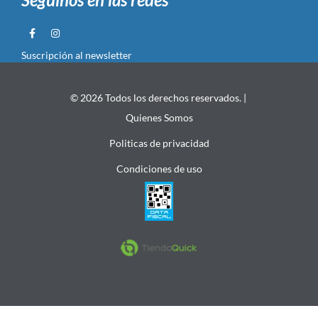
Suscripción al newsletter
© 2026 Todos los derechos reservados. |
Quienes Somos
Politicas de privacidad
Condiciones de uso