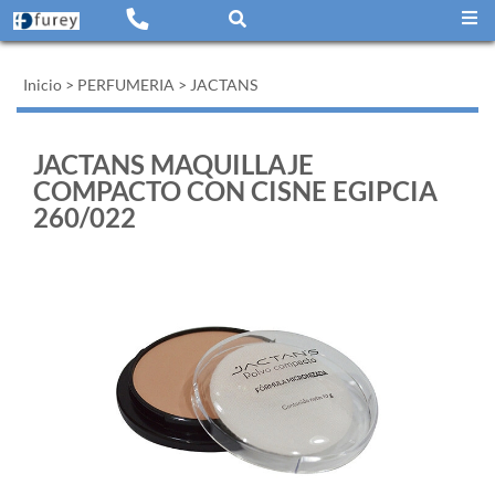
Inicio
>
PERFUMERIA
>
JACTANS
JACTANS MAQUILLAJE
COMPACTO CON CISNE EGIPCIA
260/022