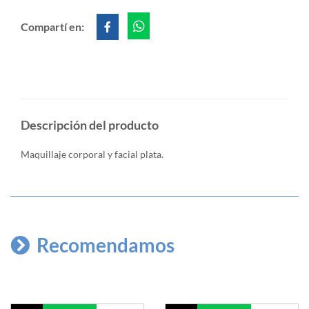
Compartí en:
Descripción del producto
Maquillaje corporal y facial plata.
Recomendamos