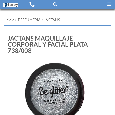
Inicio
>
PERFUMERIA
>
JACTANS
JACTANS MAQUILLAJE
CORPORAL Y FACIAL PLATA
738/008