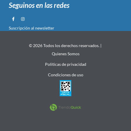
Seguinos en las redes
Suscripción al newsletter
© 2026 Todos los derechos reservados. |
Quienes Somos
Politicas de privacidad
Condiciones de uso