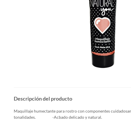
Descripción del producto
Maquillaje humectante para rostro con componentes cuidadosam
tonalidades. -Acbado delicado y natural.