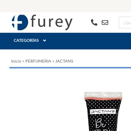
CATEGORÍAS
Inicio
>
PERFUMERIA
>
JACTANS