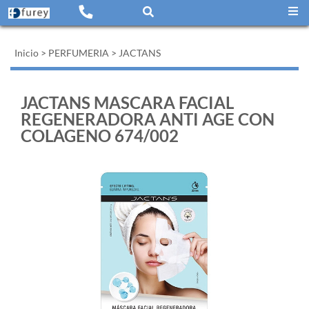
Inicio
>
PERFUMERIA
>
JACTANS
JACTANS MASCARA FACIAL
REGENERADORA ANTI AGE CON
COLAGENO 674/002