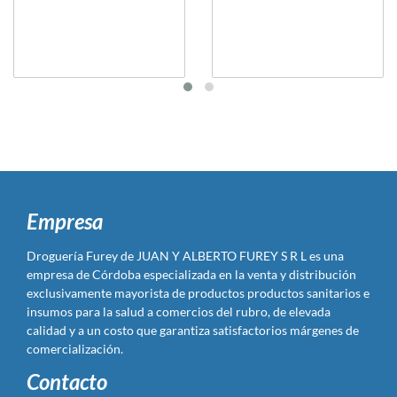
Empresa
Droguería Furey de JUAN Y ALBERTO FUREY S R L es una
empresa de Córdoba especializada en la venta y distribución
exclusivamente mayorista de productos productos sanitarios e
insumos para la salud a comercios del rubro, de elevada
calidad y a un costo que garantiza satisfactorios márgenes de
comercialización.
Contacto