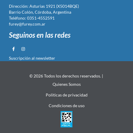
Dirección: Asturias 1921 (X5014BQE)
Barrio Colón, Córdoba, Argentina
Teléfono: 0351-4552591
furey@furey.com.ar
Seguinos en las redes
Suscripción al newsletter
© 2026 Todos los derechos reservados. |
Quienes Somos
Politicas de privacidad
Condiciones de uso