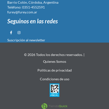
Barrio Colón, Córdoba, Argentina
Teléfono: 0351-4552591
furey@furey.com.ar
Seguinos en las redes
Suscripción al newsletter
© 2026 Todos los derechos reservados. |
Quienes Somos
Politicas de privacidad
Condiciones de uso