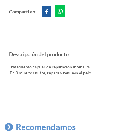
Compartí en:
Descripción del producto
Tratamiento capilar de reparación intensiva.
En 3 minutos nutre, repara y renueva el pelo.
Recomendamos