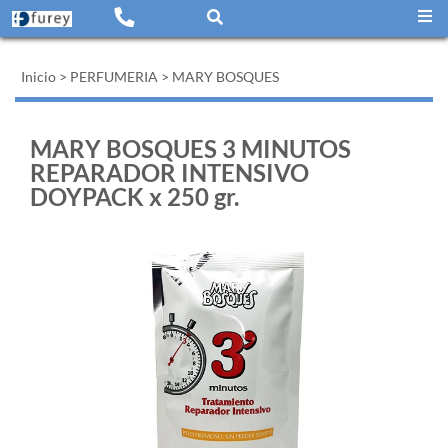
Inicio
>
PERFUMERIA
>
MARY BOSQUES
MARY BOSQUES 3 MINUTOS
REPARADOR INTENSIVO
DOYPACK x 250 gr.