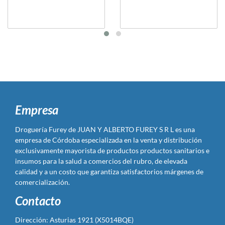
Empresa
Droguería Furey de JUAN Y ALBERTO FUREY S R L es una
empresa de Córdoba especializada en la venta y distribución
exclusivamente mayorista de productos productos sanitarios e
insumos para la salud a comercios del rubro, de elevada
calidad y a un costo que garantiza satisfactorios márgenes de
comercialización.
Contacto
Dirección: Asturias 1921 (X5014BQE)