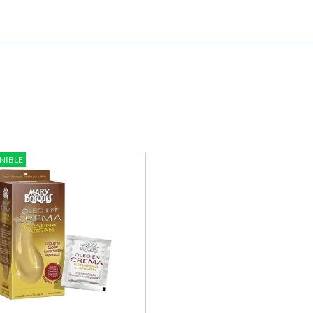
NIBLE