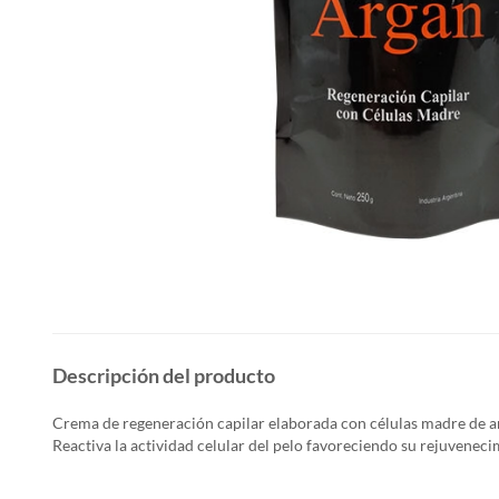
Descripción del producto
Crema de regeneración capilar elaborada con células madre de a
Reactiva la actividad celular del pelo favoreciendo su rejuveneci