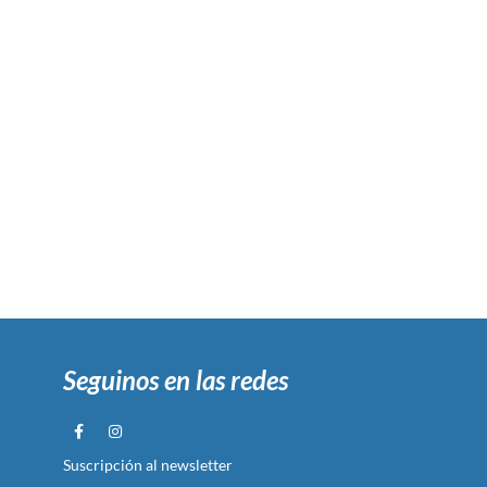
Seguinos en las redes
Suscripción al newsletter