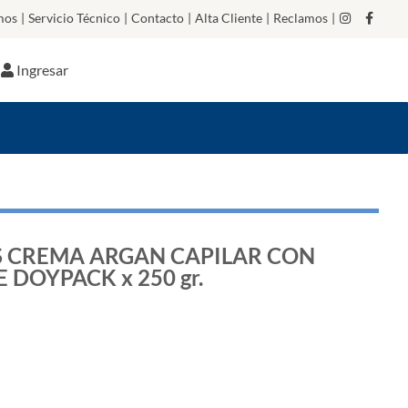
mos
|
Servicio Técnico
|
Contacto
|
Alta Cliente
|
Reclamos
|
Ingresar
 CREMA ARGAN CAPILAR CON
DOYPACK x 250 gr.