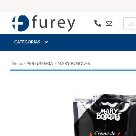
CATEGORÍAS
Inicio
>
PERFUMERIA
>
MARY BOSQUES