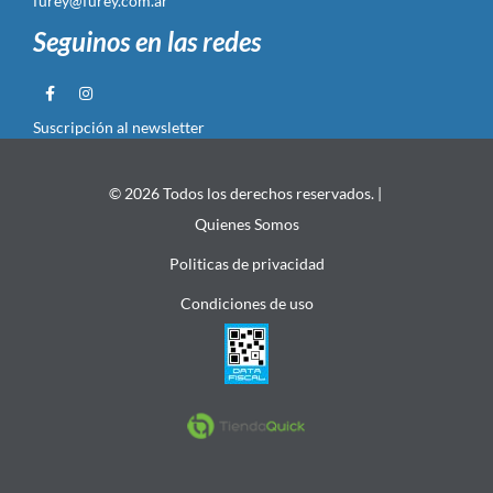
furey@furey.com.ar
Seguinos en las redes
Suscripción al newsletter
© 2026 Todos los derechos reservados. |
Quienes Somos
Politicas de privacidad
Condiciones de uso