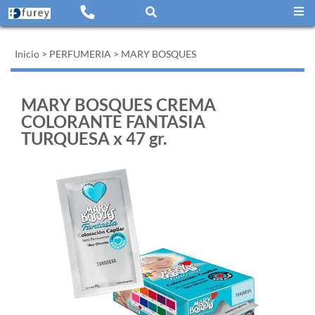
Inicio
>
PERFUMERIA
>
MARY BOSQUES
MARY BOSQUES CREMA
COLORANTE FANTASIA
TURQUESA x 47 gr.