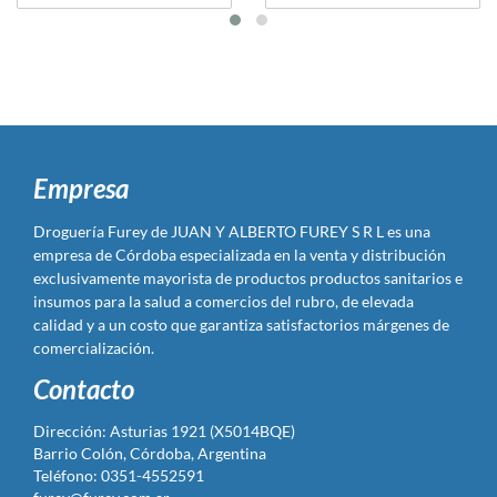
Empresa
Droguería Furey de JUAN Y ALBERTO FUREY S R L es una
empresa de Córdoba especializada en la venta y distribución
exclusivamente mayorista de productos productos sanitarios e
insumos para la salud a comercios del rubro, de elevada
calidad y a un costo que garantiza satisfactorios márgenes de
comercialización.
Contacto
Dirección: Asturias 1921 (X5014BQE)
Barrio Colón, Córdoba, Argentina
Teléfono: 0351-4552591