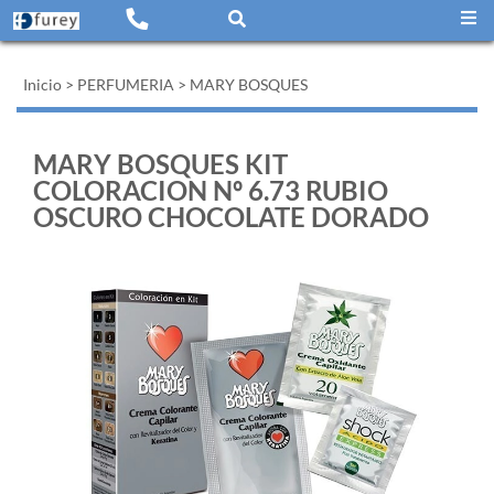
Inicio
>
PERFUMERIA
>
MARY BOSQUES
MARY BOSQUES KIT
COLORACION Nº 6.73 RUBIO
OSCURO CHOCOLATE DORADO