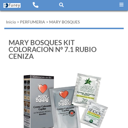
Inicio
>
PERFUMERIA
>
MARY BOSQUES
MARY BOSQUES KIT
COLORACION Nº 7.1 RUBIO
CENIZA