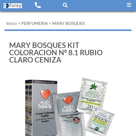
Inicio
>
PERFUMERIA
>
MARY BOSQUES
MARY BOSQUES KIT
COLORACION Nº 8.1 RUBIO
CLARO CENIZA