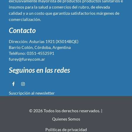
exclusivamente mayorista de productos productos sanitarios e
insumos para la salud a comercios del rubro, de elevada
calidad y a un costo que garantiza satisfactorios márgenes de
comercialización.
Contacto
Dirección: Asturias 1921 (X5014BQE)
Barrio Colón, Córdoba, Argentina
Teléfono: 0351-4552591
furey@furey.com.ar
Seguinos en las redes
Suscripción al newsletter
© 2026 Todos los derechos reservados. |
Quienes Somos
Politicas de privacidad