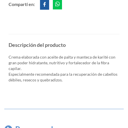
Compartí en:
Descripción del producto
Crema elaborada con aceite de palta y manteca de karité con
gran poder hidratante, nutritivo y fortalecedor de la fibra
capilar.
Especialmente recomendada para la recuperación de cabellos
débiles, resecos y quebradizos.