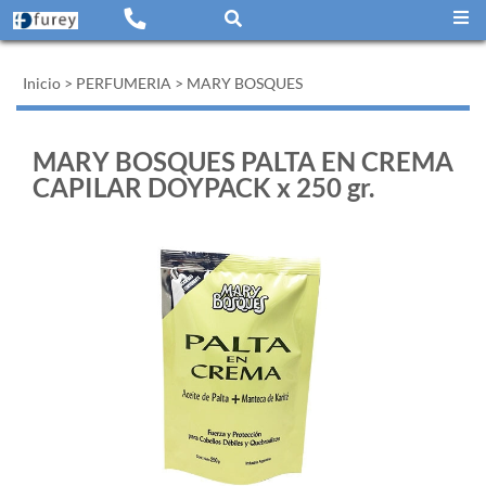
Inicio
>
PERFUMERIA
>
MARY BOSQUES
MARY BOSQUES PALTA EN CREMA
CAPILAR DOYPACK x 250 gr.