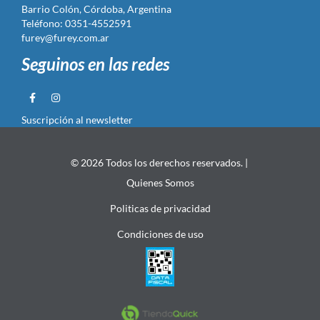
Barrio Colón, Córdoba, Argentina
Teléfono: 0351-4552591
furey@furey.com.ar
Seguinos en las redes
Suscripción al newsletter
© 2026 Todos los derechos reservados. |
Quienes Somos
Politicas de privacidad
Condiciones de uso