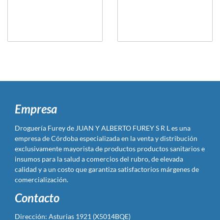
Empresa
Droguería Furey de JUAN Y ALBERTO FUREY S R L es una
empresa de Córdoba especializada en la venta y distribución
exclusivamente mayorista de productos productos sanitarios e
insumos para la salud a comercios del rubro, de elevada
calidad y a un costo que garantiza satisfactorios márgenes de
comercialización.
Contacto
Dirección: Asturias 1921 (X5014BQE)