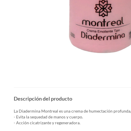
Descripción del producto
La Diadermina Montreal es una crema de humectación profunda,
- Evita la sequedad de manos y cuerpo.
- Acción cicatrizante y regeneradora.