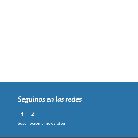
Seguinos en las redes
Suscripción al newsletter