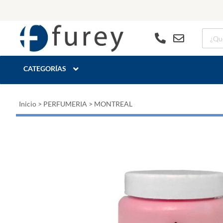
CATEGORÍAS
Inicio
>
PERFUMERIA
>
MONTREAL