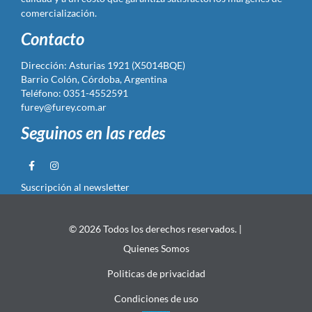
comercialización.
Contacto
Dirección: Asturias 1921 (X5014BQE)
Barrio Colón, Córdoba, Argentina
Teléfono: 0351-4552591
furey@furey.com.ar
Seguinos en las redes
Suscripción al newsletter
© 2026 Todos los derechos reservados. |
Quienes Somos
Politicas de privacidad
Condiciones de uso