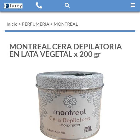
Inicio
>
PERFUMERIA
>
MONTREAL
MONTREAL CERA DEPILATORIA
EN LATA VEGETAL x 200 gr